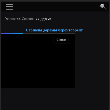
>>
>>
Дорама
Главная
Сериалы
Сериалы дорамы через торрент
Close
1