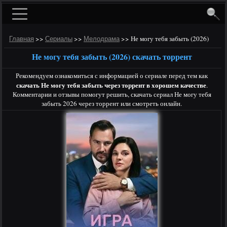
>>
>>
>>
Не могу тебя забыть (2026)
Главная
Сериалы
Мелодрама
Не могу тебя забыть (2026) скачать торрент
Рекомендуем ознакомиться с информацией о сериале перед тем как
скачать Не могу тебя забыть через торрент в хорошем качестве
.
Комментарии и отзывы помогут решить, скачать сериал Не могу тебя
забыть 2026 через торрент или смотреть онлайн.