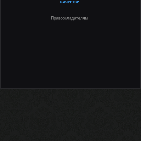
качестве
Правообладателям